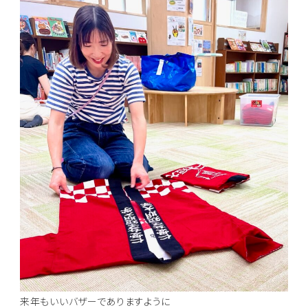
来年もいいバザーでありますように