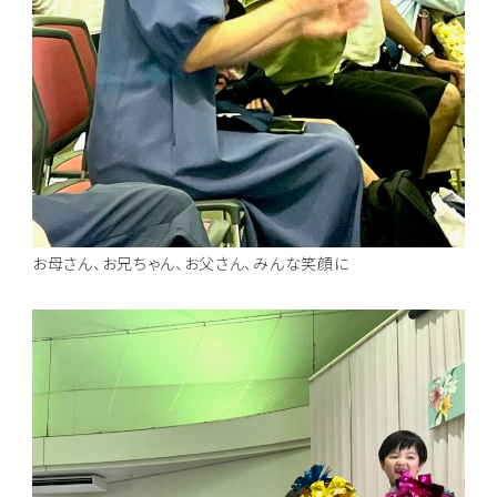
お母さん、お兄ちゃん、お父さん、みんな笑顔に