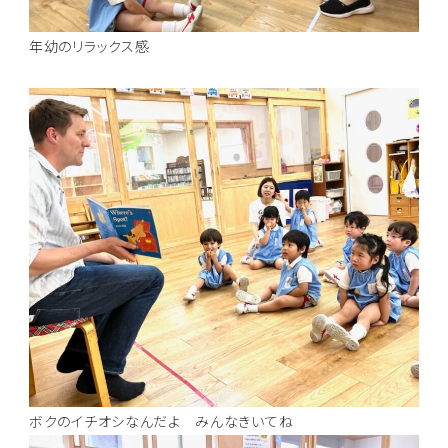
年幼のリラックス感
ボクのイチオシなんだよ みんなきいてね