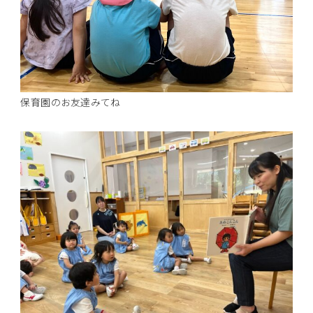
保育園のお友達みてね