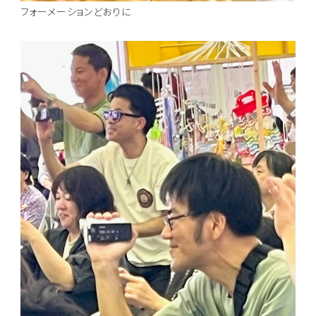
フォーメーションどおりに