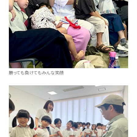
勝っても負けてもみんな笑顔