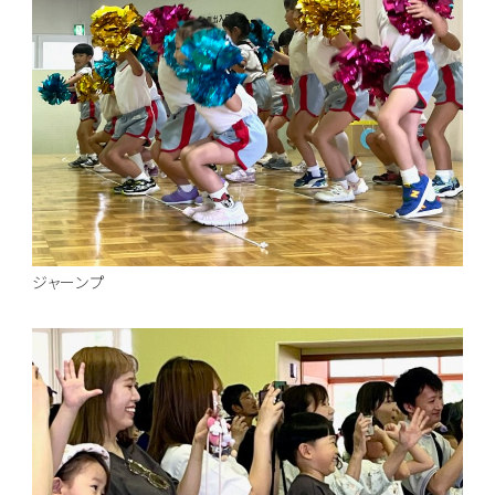
ジャーンプ