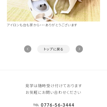
アイロンも台も家から・・・ありがとうございます
トップに戻る
見学は随時受け付けております
お気軽にお問い合わせください
0776-56-3444
TEL