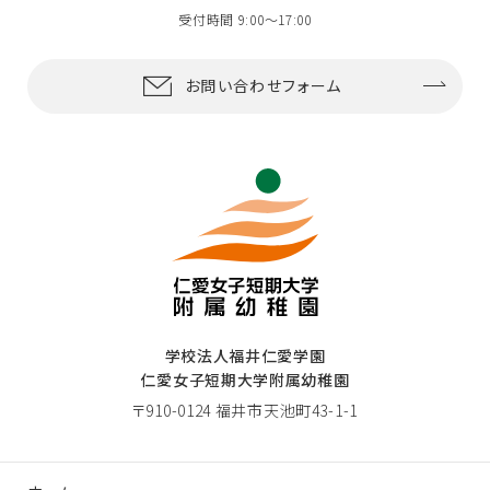
受付時間 9:00〜17:00
お問い合わせフォーム
学校法人福井仁愛学園
仁愛女子短期大学附属幼稚園
〒910-0124 福井市天池町43-1-1