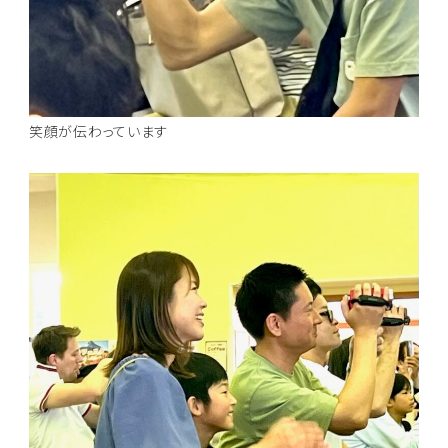
笑顔が伝わっています