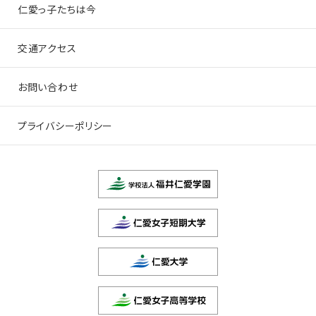
仁愛っ子たちは今
交通アクセス
お問い合わせ
プライバシーポリシー