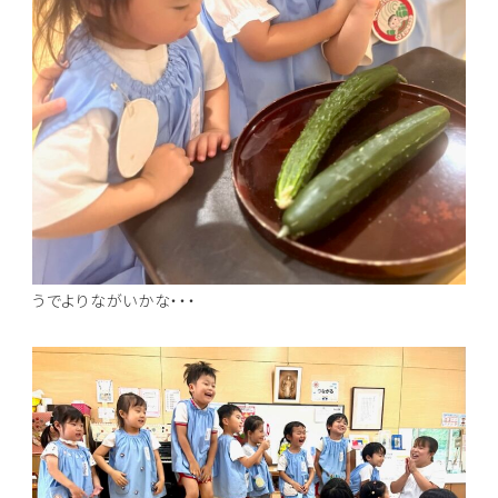
うでよりながいかな・・・