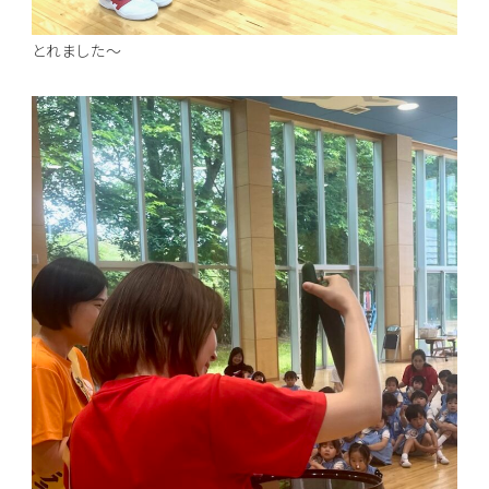
とれました～