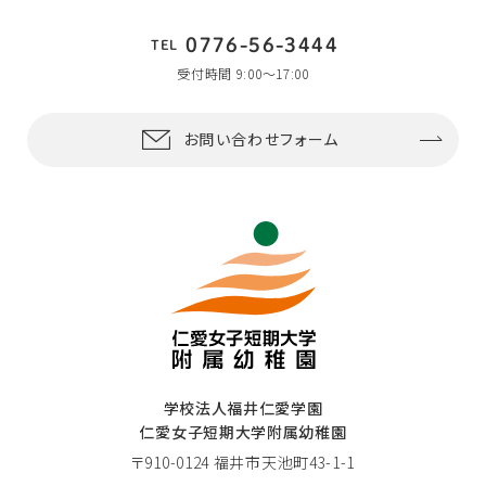
0776-56-3444
TEL
受付時間 9:00〜17:00
お問い合わせフォーム
学校法人福井仁愛学園
仁愛女子短期大学附属幼稚園
〒910-0124 福井市天池町43-1-1