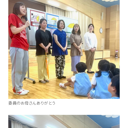
委員のお母さんありがとう