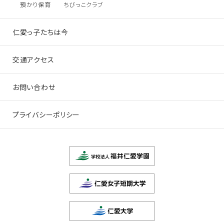
預かり保育
ちびっこクラブ
仁愛っ子たちは今
交通アクセス
お問い合わせ
プライバシーポリシー