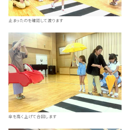
止まったのを確認して渡ります
傘を高く上げて合図します