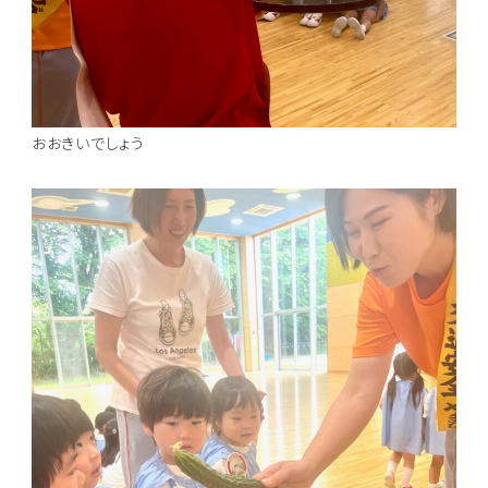
おおきいでしょう