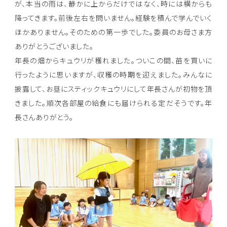
が、本当の雨は、静かに上からだけではなく、時には横からも
降ってきます。前後左右を問いません。経験を積んで学んでいく
ほかありません。そのための第一歩でした。委員のお母さま方
ありがとうございました。
年長の畑からキュウリが穫れました。ついこの間、苗を買いに
行ったように思いますが、収穫の時期を迎えました。みんなに
披露して、お昼にスティックキュウリにして年長さんが初物を頂
きました。順次各部屋の給食にも届けられる定だそうです。年
長さんありがとう。