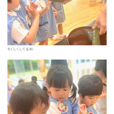
ちくしくしてるね