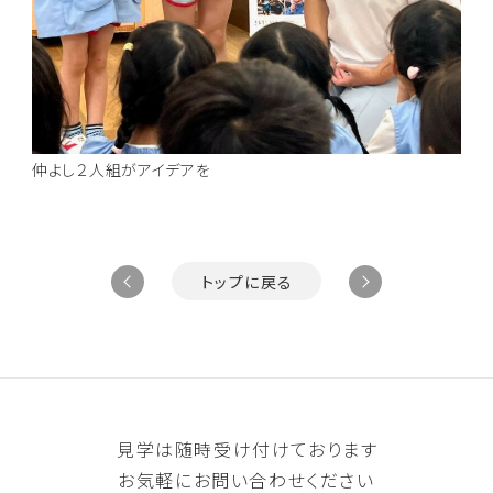
仲よし２人組がアイデアを
トップに戻る
見学は随時受け付けております
お気軽にお問い合わせください