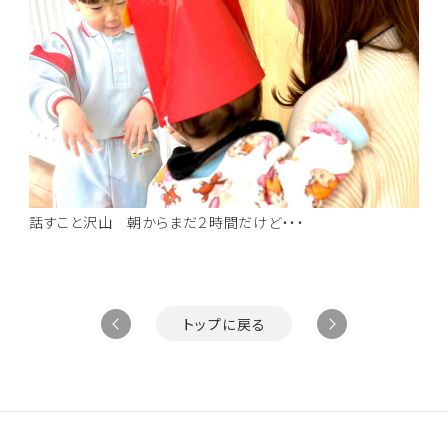
話すこと沢山 朝からまだ２時間だけど・・・
トップに戻る