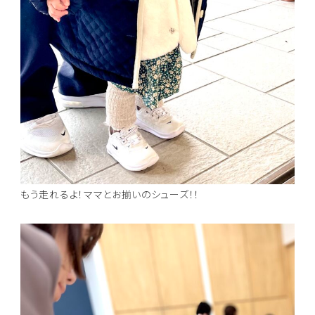
もう走れるよ！ママとお揃いのシューズ！！