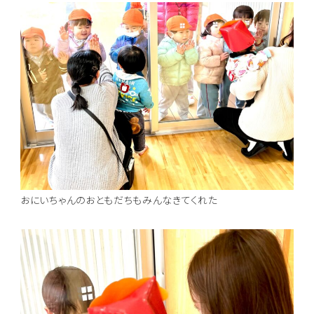
おにいちゃんのおともだちもみんなきてくれた