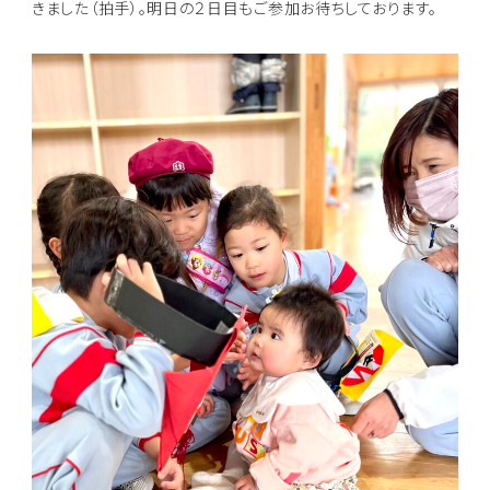
きました（拍手）。明日の２日目もご参加お待ちしております。