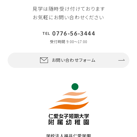
見学は随時受け付けております
お気軽にお問い合わせください
0776-56-3444
TEL
受付時間 9:00〜17:00
お問い合わせフォーム
学校法人福井仁愛学園