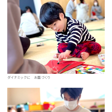
ダイナミックに お面づくり