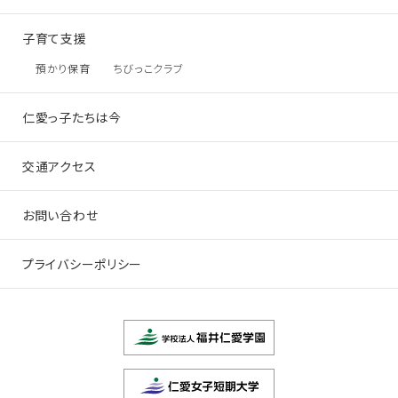
子育て支援
預かり保育
ちびっこクラブ
仁愛っ子たちは今
交通アクセス
お問い合わせ
プライバシーポリシー