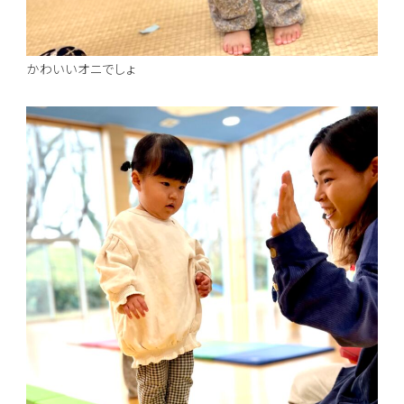
かわいいオニでしょ