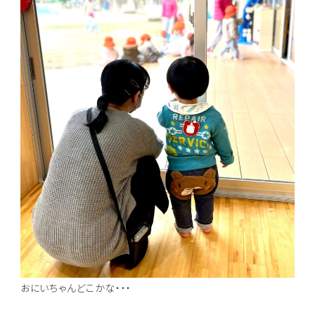
おにいちゃんどこかな・・・