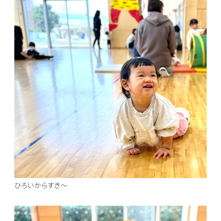
ひろいからすき～