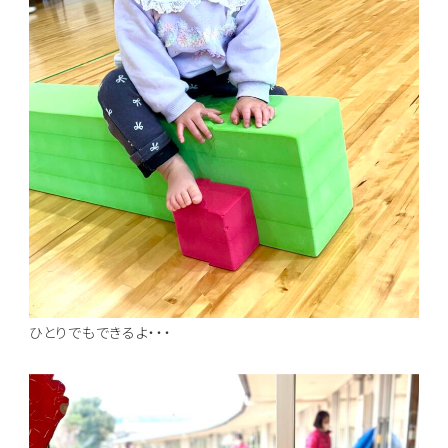
ひとりでもできるよ・・・