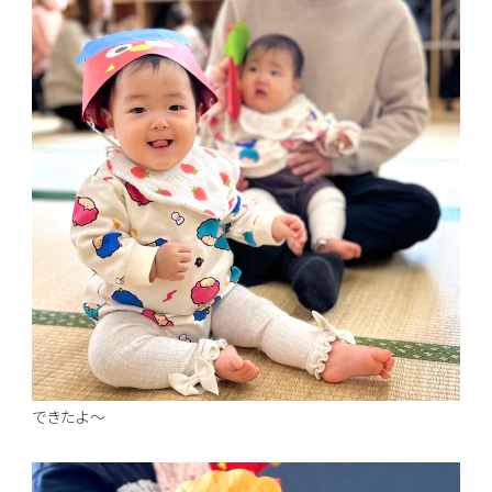
できたよ～