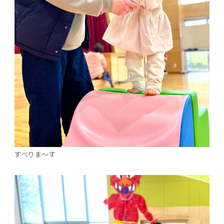
すべりま～す