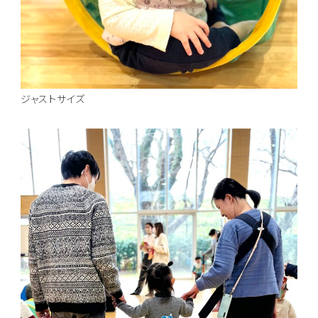
ジャストサイズ