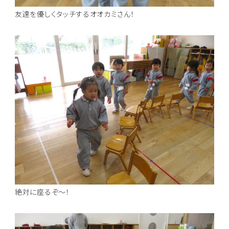
友達を優しくタッチするオオカミさん！
絶対に座るぞ～！