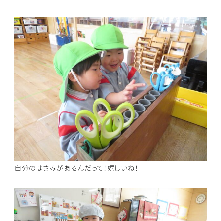
自分のはさみがあるんだって！嬉しいね！