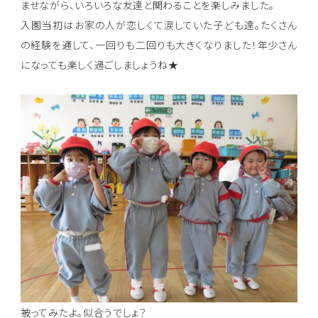
ませながら、いろいろな友達と関わることを楽しみました。
入園当初はお家の人が恋しくて涙していた子ども達。たくさん
の経験を通して、一回りも二回りも大きくなりました！年少さん
になっても楽しく過ごしましょうね★
被ってみたよ。似合うでしょ？