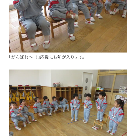
「がんばれ～！！」応援にも熱が入ります。