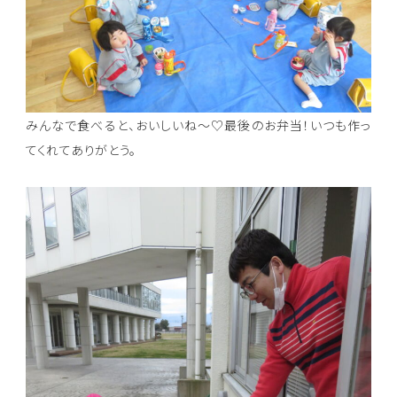
みんなで食べると、おいしいね～♡最後のお弁当！いつも作っ
てくれてありがとう。