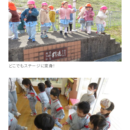
どこでもステージに変身！