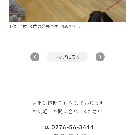
１位、２位、３位の発表です。おめでとう！
トップに戻る
見学は随時受け付けております
お気軽にお問い合わせください
0776-56-3444
TEL