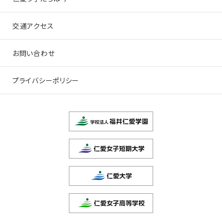
交通アクセス
お問い合わせ
プライバシーポリシー