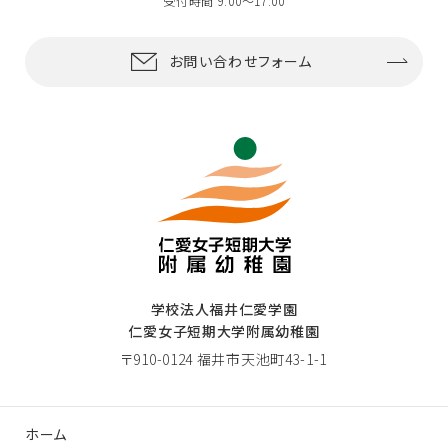
受付時間 9:00〜17:00
お問い合わせフォーム
学校法人福井仁愛学園
仁愛女子短期大学附属幼稚園
〒910-0124 福井市天池町43-1-1
ホーム