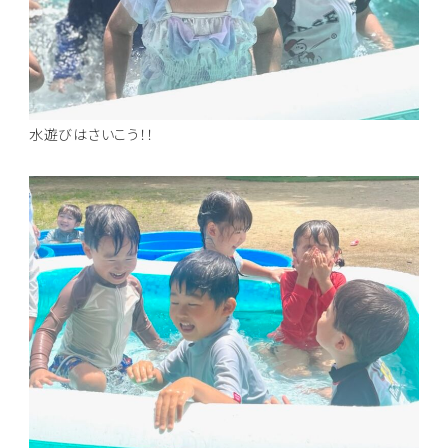
水遊びはさいこう！！