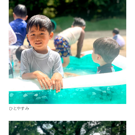
ひとやすみ