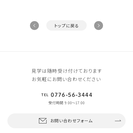
トップに戻る
見学は随時受け付けております
お気軽にお問い合わせください
0776-56-3444
TEL
受付時間 9:00〜17:00
お問い合わせフォーム