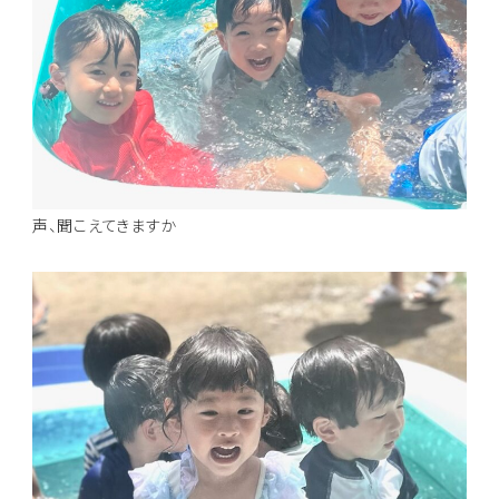
声、聞こえてきますか