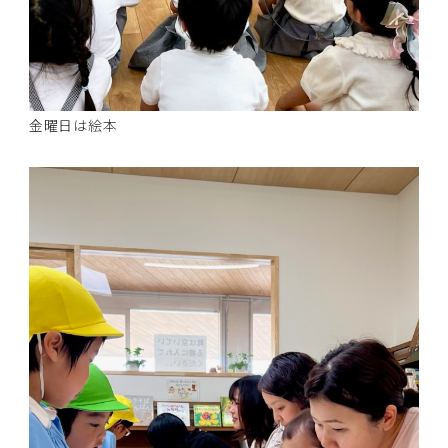
金曜日は絵本