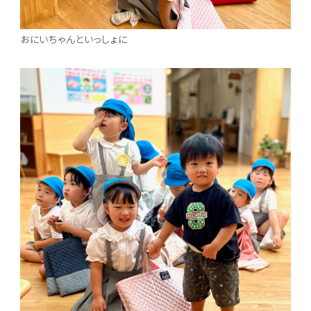
おにいちゃんといっしょに