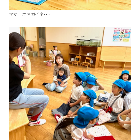
ママ オネガイネ・・・