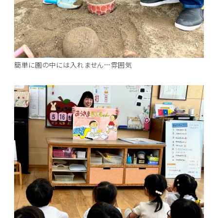
簡単に園の中には入れません…雰囲気