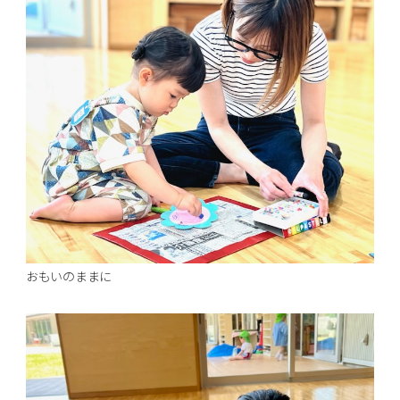
おもいのままに