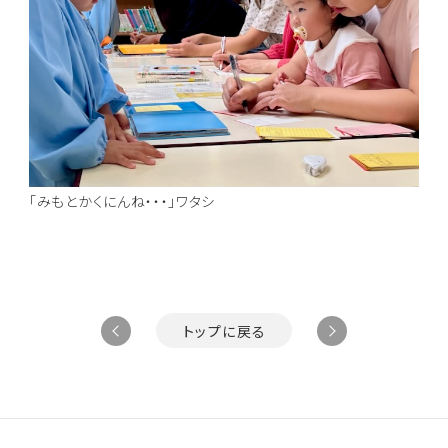
「みもとかくにんね・・・」ワタシ
トップに戻る