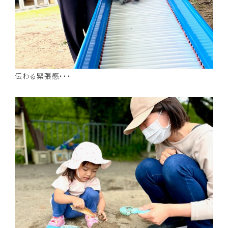
伝わる緊張感・・・