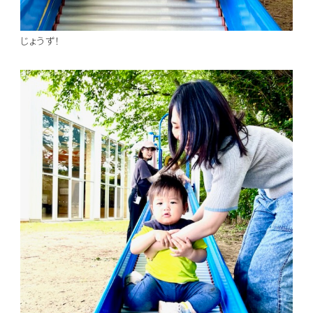
じょうず！