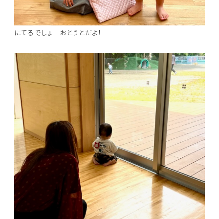
にてるでしょ おとうとだよ！