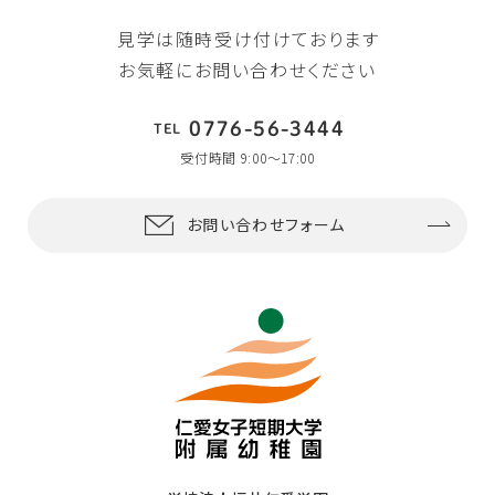
見学は随時受け付けております
お気軽にお問い合わせください
0776-56-3444
TEL
受付時間 9:00〜17:00
お問い合わせフォーム