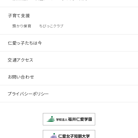
子育て支援
預かり保育
ちびっこクラブ
仁愛っ子たちは今
交通アクセス
お問い合わせ
プライバシーポリシー