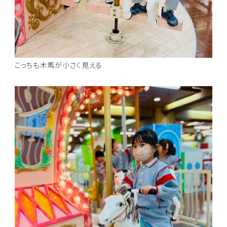
こっちも木馬が小さく見える