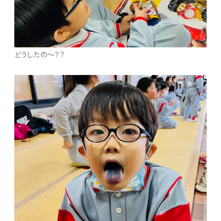
どうしたの～？？