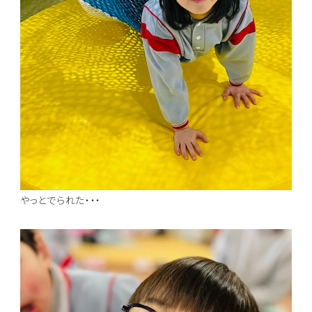
やっとでられた・・・