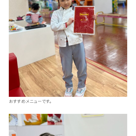
おすすめメニューです。