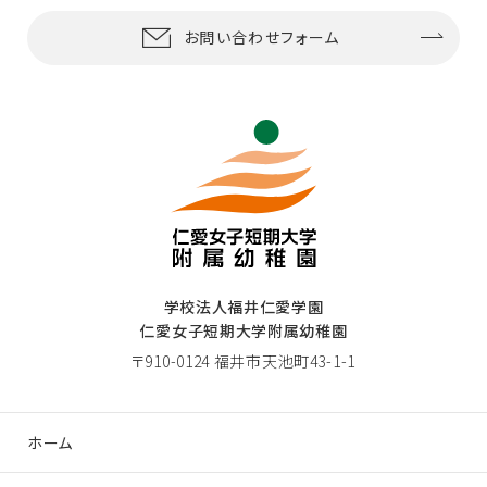
お問い合わせフォーム
学校法人福井仁愛学園
仁愛女子短期大学附属幼稚園
〒910-0124 福井市天池町43-1-1
ホーム