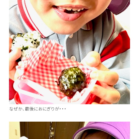
なぜか、最後におにぎりが・・・