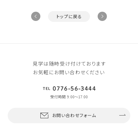
トップに戻る
見学は随時受け付けております
お気軽にお問い合わせください
0776-56-3444
TEL
受付時間 9:00〜17:00
お問い合わせフォーム