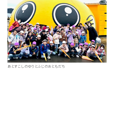
あとすこしのゆりとふじのおともだち