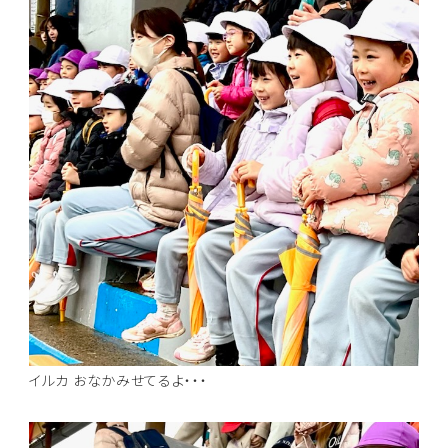
イルカ おなかみせてるよ・・・