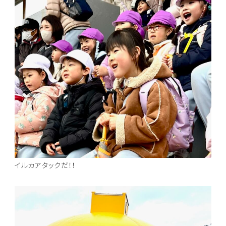
イルカアタックだ！！