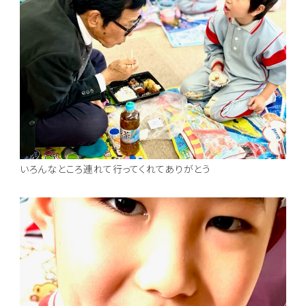
いろんなところ連れて行ってくれてありがとう